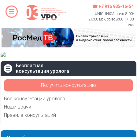
☎ +7 916 985-16-54
UNICLINICA пн-пт 8:00-
20:00 мск, сб-вс 8:00-17:00
мск
Бесплатная
консультация уролога
Получить консультацию
Все консультации уролога
Наши врачи
Правила консультаций