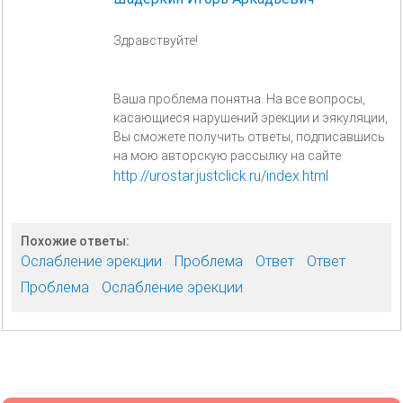
Здравствуйте!
Ваша проблема понятна. На все вопросы,
касающиеся нарушений эрекции и эякуляции,
Вы сможете получить ответы, подписавшись
на мою авторскую рассылку на сайте
http://urostar.justclick.ru/index.html
Похожие ответы:
Ослабление эрекции
Проблема
Ответ
Ответ
Проблема
Ослабление эрекции