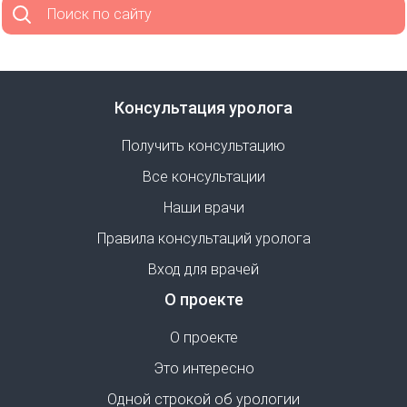
Поиск по сайту
Консультация уролога
Получить консультацию
Все консультации
Наши врачи
Правила консультаций уролога
Вход для врачей
О проекте
О проекте
Это интересно
Одной строкой об урологии