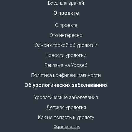
Вход для врачей
О проекте
О проекте
Это интересно
Одной строкой об урологии
Новости урологии
Реклама на Уровеб
Политика конфиденциальности
Об урологических заболеваниях
Урологические заболевания
Детская урология
Как не попасть к урологу
Обратная связь