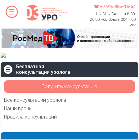
☎ +7 916 985-16-54
UNICLINICA пн-пт 8:00-
20:00 мск, сб-вс 8:00-17:00
мск
Бесплатная
консультация уролога
Получить консультацию
Все консультации уролога
Наши врачи
Правила консультаций