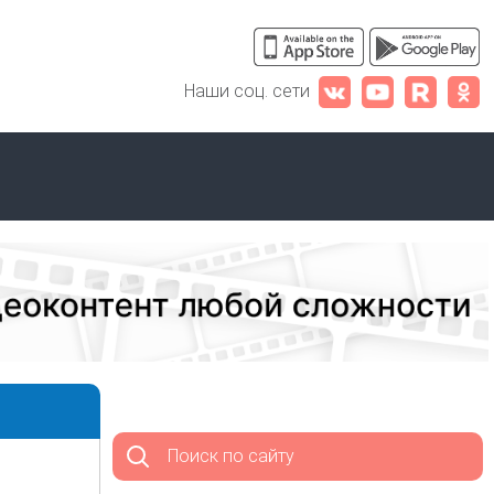
Наши соц. сети
Поиск по сайту