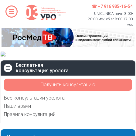
☎ +7 916 985-16-54
UNICLINICA пн-пт 8:00-
20:00 мск, сб-вс 8:00-17:00
мск
Бесплатная
консультация уролога
Получить консультацию
Все консультации уролога
Наши врачи
Правила консультаций