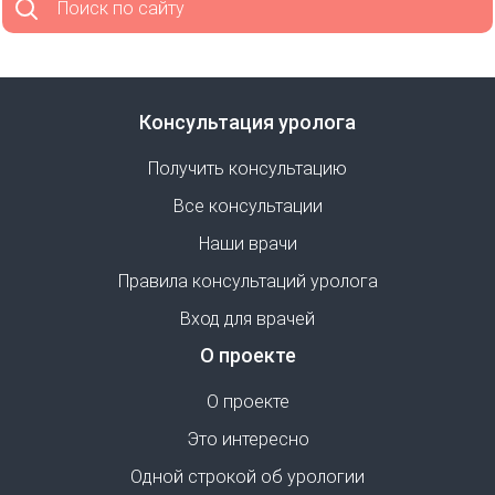
Поиск по сайту
Консультация уролога
Получить консультацию
Все консультации
Наши врачи
Правила консультаций уролога
Вход для врачей
О проекте
О проекте
Это интересно
Одной строкой об урологии