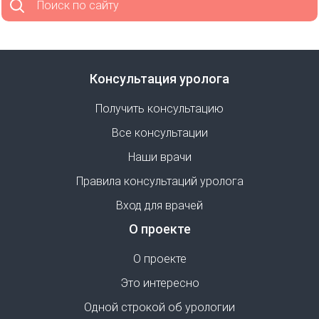
Поиск по сайту
Консультация уролога
Получить консультацию
Все консультации
Наши врачи
Правила консультаций уролога
Вход для врачей
О проекте
О проекте
Это интересно
Одной строкой об урологии