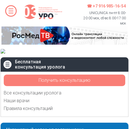
☎ +7 916 985-16-54
UNICLINICA пн-пт 8:00-
20:00 мск, сб-вс 8:00-17:00
мск
Бесплатная
консультация уролога
Получить консультацию
Все консультации уролога
Наши врачи
Правила консультаций