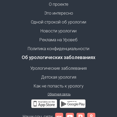
О проекте
Это интересно
Одной строкой об урологии
Новости урологии
Реклама на Уровеб
Политика конфиденциальности
Об урологических заболеваниях
Урологические заболевания
Детская урология
Как не попасть к урологу
Обратная связь
Наши соц. сети