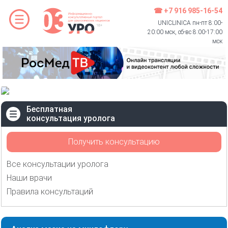
☎ +7 916 985-16-54
UNICLINICA пн-пт 8:00-
20:00 мск, сб-вс 8:00-17:00
мск
Бесплатная
консультация уролога
Получить консультацию
Все консультации уролога
Наши врачи
Правила консультаций