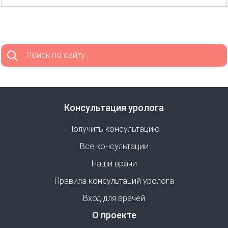
Поиск по сайту
Консультация уролога
Получить консультацию
Все консультации
Наши врачи
Правила консультаций уролога
Вход для врачей
О проекте