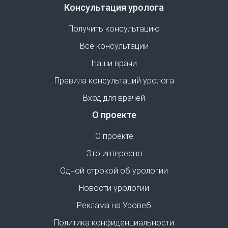
Консультация уролога
Получить консультацию
Все консультации
Наши врачи
Правила консультаций уролога
Вход для врачей
О проекте
О проекте
Это интересно
Одной строкой об урологии
Новости урологии
Реклама на Уровеб
Политика конфиденциальности