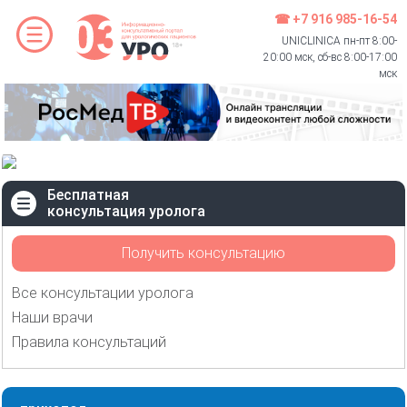
☎ +7 916 985-16-54
UNICLINICA пн-пт 8:00-
20:00 мск, сб-вс 8:00-17:00
мск
Бесплатная
консультация уролога
Получить консультацию
Все консультации уролога
Наши врачи
Правила консультаций