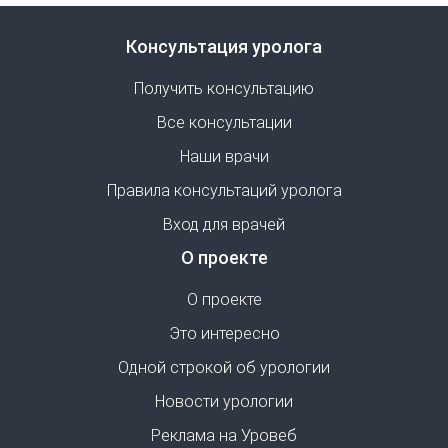
Консультация уролога
Получить консультацию
Все консультации
Наши врачи
Правила консультаций уролога
Вход для врачей
О проекте
О проекте
Это интересно
Одной строкой об урологии
Новости урологии
Реклама на Уровеб