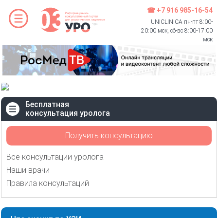
☎ +7 916 985-16-54
UNICLINICA пн-пт 8:00-
20:00 мск, сб-вс 8:00-17:00
мск
Бесплатная
консультация уролога
Получить консультацию
Все консультации уролога
Наши врачи
Правила консультаций