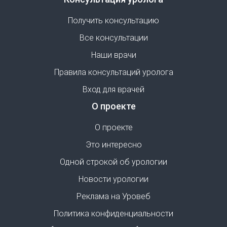
Получить консультацию
Все консультации
Наши врачи
Правила консультаций уролога
Вход для врачей
О проекте
О проекте
Это интересно
Одной строкой об урологии
Новости урологии
Реклама на Уровеб
Политика конфиденциальности