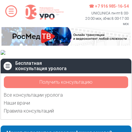
☎ +7 916 985-16-54
UNICLINICA пн-пт 8:00-
20:00 мск, сб-вс 8:00-17:00
мск
Бесплатная
консультация уролога
Получить консультацию
Все консультации уролога
Наши врачи
Правила консультаций