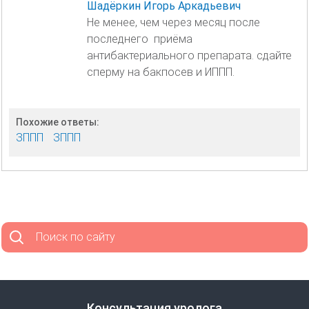
Шадёркин Игорь Аркадьевич
Не менее, чем через месяц после
последнего приёма
антибактериального препарата. сдайте
сперму на бакпосев и ИППП.
Похожие ответы:
ЗППП
ЗППП
Поиск по сайту
Консультация уролога