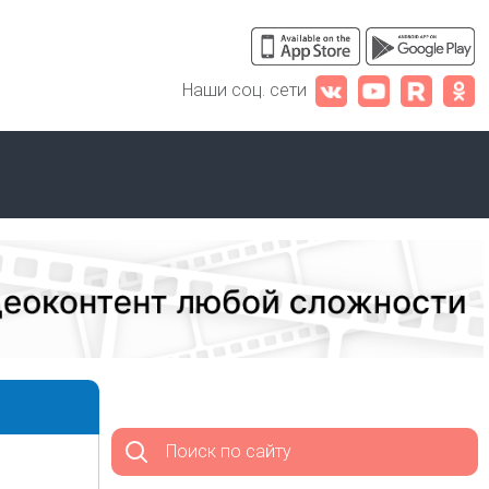
Наши соц. сети
Поиск по сайту