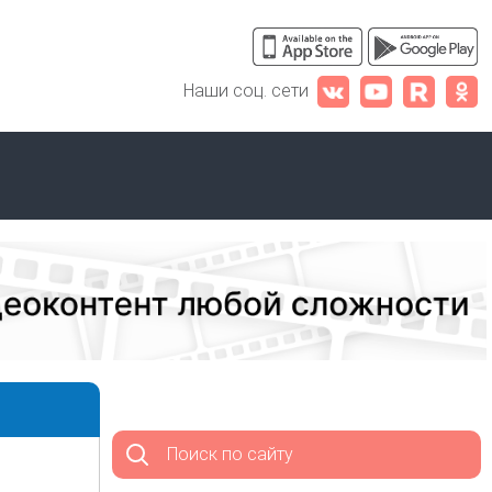
Наши соц. сети
Поиск по сайту