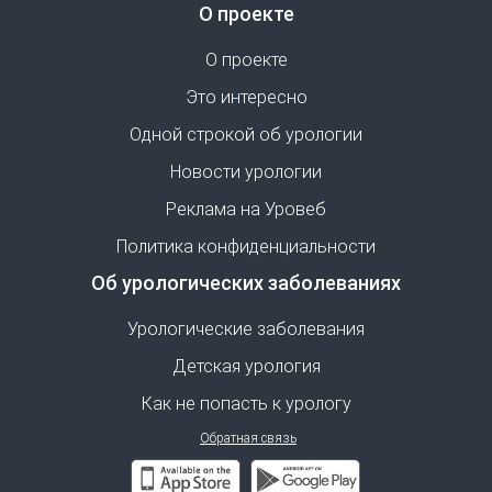
О проекте
О проекте
Это интересно
Одной строкой об урологии
Новости урологии
Реклама на Уровеб
Политика конфиденциальности
Об урологических заболеваниях
Урологические заболевания
Детская урология
Как не попасть к урологу
Обратная связь