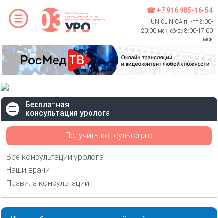
☎ +7 916 985-16-54
UNICLINICA пн-пт 8:00-
20:00 мск, сб-вс 8:00-17:00
мск
Бесплатная
консультация уролога
Получить консультацию
Все консультации уролога
Наши врачи
Правила консультаций