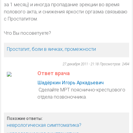
за 1 месяц) и иногда пропадание эрекции во время
полового акта, и снижения яркости оргазма связываю
с Простатитом.
Что Вы посоветуете?
Простатит, боли в яичках, промежности
27 декабря 2011 - 21:18
Просмотров: 2494
Ответ врача
Шадёркин Игорь Аркадьевич
Сделайте МРТ пояснично-крестцового
отдела позвоночника.
Похожие ответы:
неврологическая симптоматика?