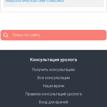
неврологическая симптоматика
Поиск по сайту
Консультация уролога
Получить консультацию
Все консультации
Наши врачи
Правила консультаций уролога
Вход для врачей