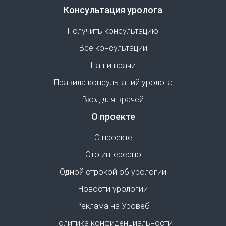
Консультация уролога
Получить консультацию
Все консультации
Наши врачи
Правила консультаций уролога
Вход для врачей
О проекте
О проекте
Это интересно
Одной строкой об урологии
Новости урологии
Реклама на Уровеб
Политика конфиденциальности