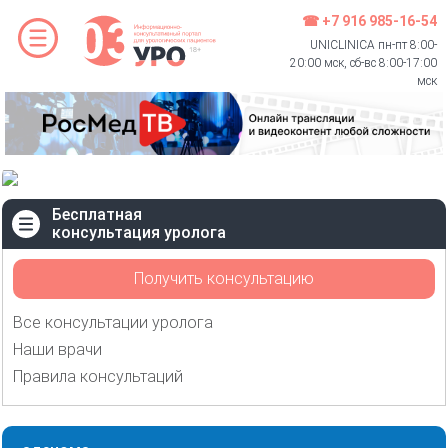
☎ +7 916 985-16-54
UNICLINICA пн-пт 8:00-
20:00 мск, сб-вс 8:00-17:00
мск
Бесплатная
консультация уролога
Получить консультацию
Все консультации уролога
Наши врачи
Правила консультаций