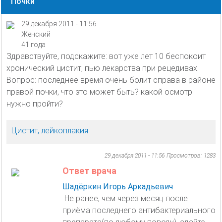
Почки
29 декабря 2011 - 11:56
Женский
41 года
Здравствуйте, подскажите: вот уже лет 10 беспокоит
хронический цистит, пью лекарства при рецедивах.
Вопрос: последнее время очень болит справа в районе
правой почки, что это может быть? какой осмотр
нужно пройти?
Цистит, лейкоплакия
29 декабря 2011 - 11:56
Просмотров: 1283
Ответ врача
Шадёркин Игорь Аркадьевич
Не ранее, чем через месяц после
приёма последнего антибактериального