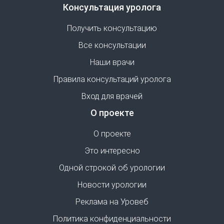
Консультация уролога
Получить консультацию
Все консультации
Наши врачи
Правила консультаций уролога
Вход для врачей
О проекте
О проекте
Это интересно
Одной строкой об урологии
Новости урологии
Реклама на Уровеб
Политика конфиденциальности