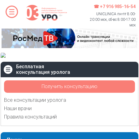
☎ +7 916 985-16-54
UNICLINICA пн-пт 8:00-
20:00 мск, сб-вс 8:00-17:00
мск
Бесплатная
консультация уролога
Получить консультацию
Все консультации уролога
Наши врачи
Правила консультаций