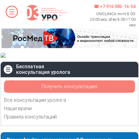
☎ +7 916 985-16-54
UNICLINICA пн-пт 8:00-
20:00 мск, сб-вс 8:00-17:00
мск
Бесплатная
консультация уролога
Получить консультацию
Все консультации уролога
Наши врачи
Правила консультаций