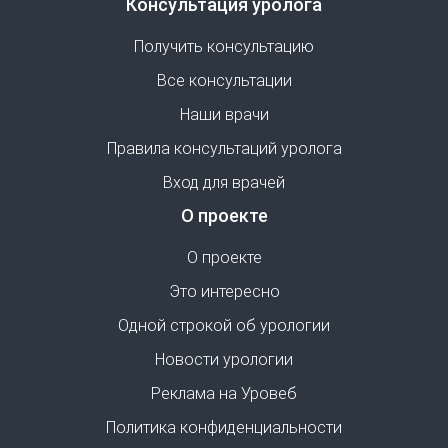
Консультация уролога
Получить консультацию
Все консультации
Наши врачи
Правила консультаций уролога
Вход для врачей
О проекте
О проекте
Это интересно
Одной строкой об урологии
Новости урологии
Реклама на Уровеб
Политика конфиденциальности