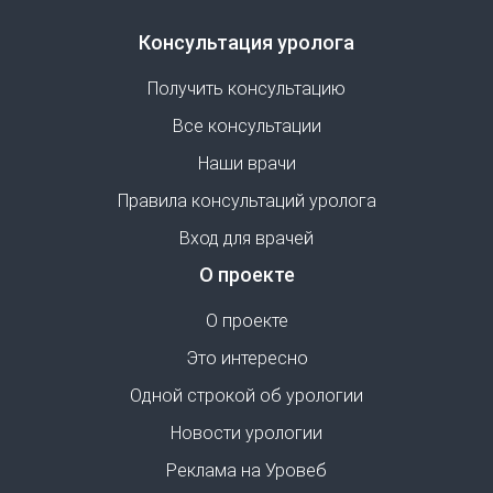
Консультация уролога
Получить консультацию
Все консультации
Наши врачи
Правила консультаций уролога
Вход для врачей
О проекте
О проекте
Это интересно
Одной строкой об урологии
Новости урологии
Реклама на Уровеб