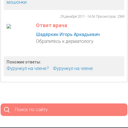
мошонки
29 декабря 2011 - 14:04
Просмотров: 2369
Ответ врача
Шадёркин Игорь Аркадьевич
Обратитесь к дерматологу.
Похожие ответы:
Фурункул на члене?
Фурункул на члене
Поиск по сайту