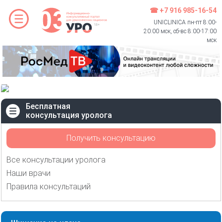
☎ +7 916 985-16-54
UNICLINICA пн-пт 8:00-
20:00 мск, сб-вс 8:00-17:00
мск
Бесплатная
консультация уролога
Получить консультацию
Все консультации уролога
Наши врачи
Правила консультаций