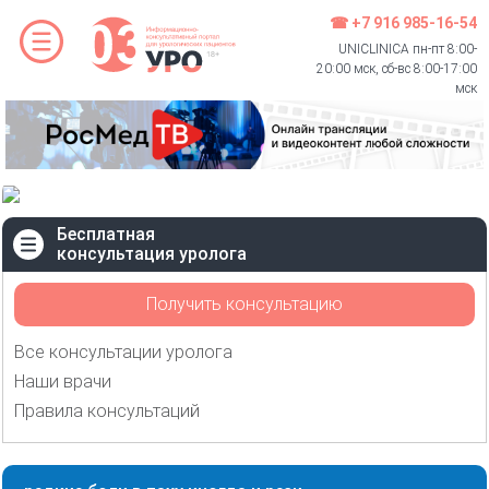
☎ +7 916 985-16-54
UNICLINICA пн-пт 8:00-
20:00 мск, сб-вс 8:00-17:00
мск
Бесплатная
консультация уролога
Получить консультацию
Все консультации уролога
Наши врачи
Правила консультаций