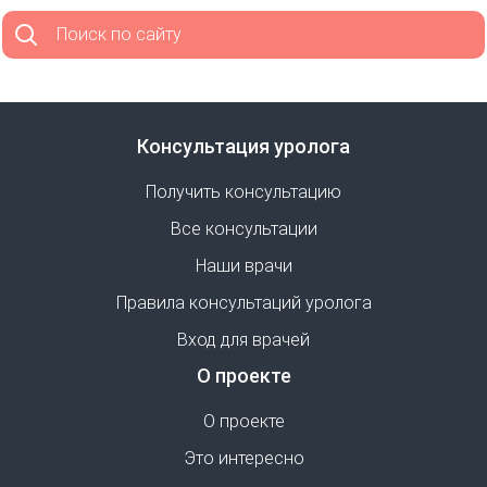
Поиск по сайту
Консультация уролога
Получить консультацию
Все консультации
Наши врачи
Правила консультаций уролога
Вход для врачей
О проекте
О проекте
Это интересно