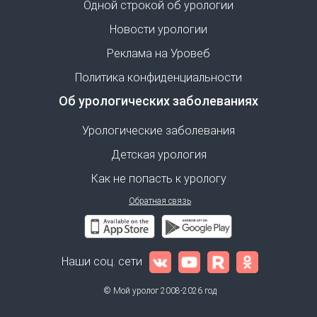
Одной строкой об урологии
Новости урологии
Реклама на Уровеб
Политика конфиденциальности
Об урологических заболеваниях
Урологические заболевания
Детская урология
Как не попасть к урологу
Обратная связь
Наши соц. сети
© Мой уролог 2008-2026 год