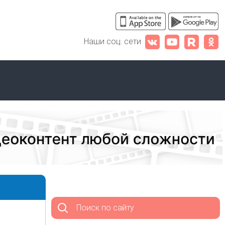
Наши соц. сети
Поиск по сайту