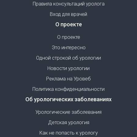
Правила консультаций уролога
Вход для врачей
О проекте
О проекте
Это интересно
Одной строкой об урологии
Новости урологии
Реклама на Уровеб
Политика конфиденциальности
Об урологических заболеваниях
Урологические заболевания
Детская урология
Как не попасть к урологу