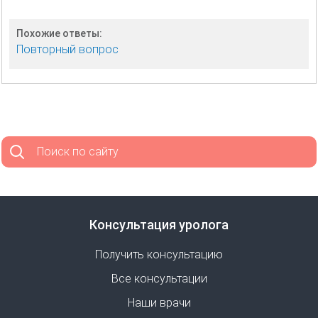
Похожие ответы:
Повторный вопрос
Поиск по сайту
Консультация уролога
Получить консультацию
Все консультации
Наши врачи