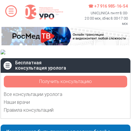
☎ +7 916 985-16-54
UNICLINICA пн-пт 8:00-
20:00 мск, сб-вс 8:00-17:00
мск
Бесплатная
консультация уролога
Получить консультацию
Все консультации уролога
Наши врачи
Правила консультаций