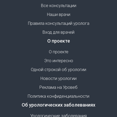
Все консультации
Наши врачи
Правила консультаций уролога
Вход для врачей
О проекте
О проекте
Это интересно
Одной строкой об урологии
Новости урологии
Реклама на Уровеб
Политика конфиденциальности
Об урологических заболеваниях
Урологические заболевания