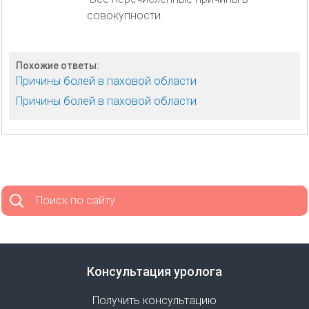
совокупности.
Похожие ответы:
Причины болей в паховой области
Причины болей в паховой области
Поиск по сайту
Консультация уролога
Получить консультацию