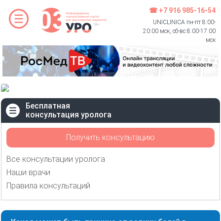
☎ +7 916 985-16-54
UNICLINICA пн-пт 8:00-
20:00 мск, сб-вс 8:00-17:00
мск
Бесплатная
консультация уролога
Получить консультацию
Все консультации уролога
Наши врачи
Правила консультаций