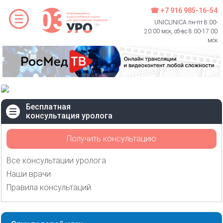
☎ +7 916 985-16-54
UNICLINICA пн-пт 8:00-
20:00 мск, сб-вс 8:00-17:00
мск
Бесплатная
консультация уролога
Получить консультацию
Все консультации уролога
Наши врачи
Правила консультаций