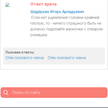
Ответ врача
Шадёркин Игорь Аркадьевич
Если нет ущемления головки крайней
плотью, то - ничего страшного быть не
должно, поделайте ванночки с отваром
ромашки.
Похожие ответы:
Отёк полового члена.
Отек полового члена
Поиск по сайту