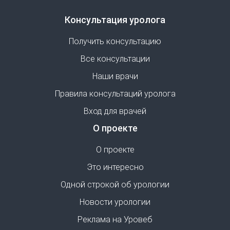
Консультация уролога
Получить консультацию
Все консультации
Наши врачи
Правила консультаций уролога
Вход для врачей
О проекте
О проекте
Это интересно
Одной строкой об урологии
Новости урологии
Реклама на Уровеб