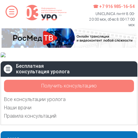
☎ +7 916 985-16-54
UNICLINICA пн-пт 8:00-
20:00 мск, сб-вс 8:00-17:00
мск
Бесплатная
консультация уролога
Получить консультацию
Все консультации уролога
Наши врачи
Правила консультаций