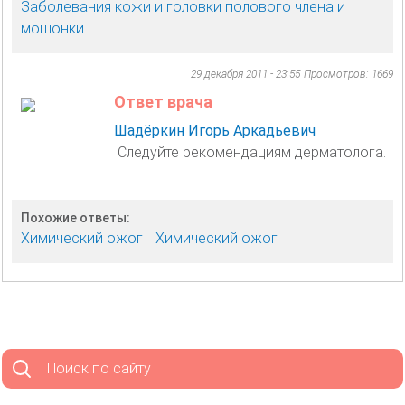
Заболевания кожи и головки полового члена и
мошонки
29 декабря 2011 - 23:55
Просмотров: 1669
Ответ врача
Шадёркин Игорь Аркадьевич
Следуйте рекомендациям дерматолога.
Похожие ответы:
Химический ожог
Химический ожог
Поиск по сайту