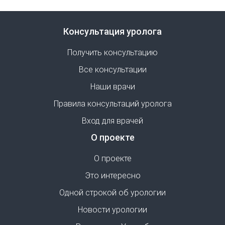
Консультация уролога
Получить консультацию
Все консультации
Наши врачи
Правила консультаций уролога
Вход для врачей
О проекте
О проекте
Это интересно
Одной строкой об урологии
Новости урологии