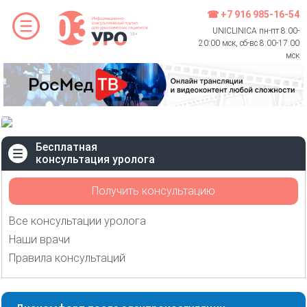
☎ +7 916 985-16-54
UNICLINICA пн-пт 8:00-
20:00 мск, сб-вс 8:00-17:00
мск
Бесплатная
консультация уролога
Получить консультацию
Все консультации уролога
Наши врачи
Правила консультаций