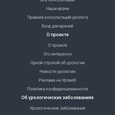
Наши врачи
Правила консультаций уролога
Вход для врачей
О проекте
О проекте
Это интересно
Одной строкой об урологии
Новости урологии
Реклама на Уровеб
Политика конфиденциальности
Об урологических заболеваниях
Урологические заболевания