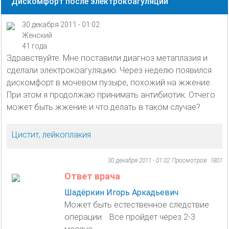
Дискомфорт после электрокоагуляции
30 декабря 2011 - 01:02
Женский
41 года
Здравствуйте. Мне поставили диагноз метаплазия и
сделали электрокоагуляцию. Через неделю появился
дискомфорт в мочевом пузыре, похожий на жжение.
При этом я продолжаю принимать антибиотик. Отчего
может быть жжение и что делать в таком случае?
Цистит, лейкоплакия
30 декабря 2011 - 01:02
Просмотров: 1801
Ответ врача
Шадёркин Игорь Аркадьевич
Может быть естественное следствие
операции. Всё пройдёт через 2-3