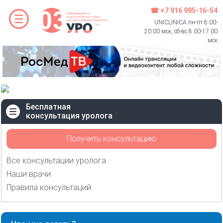
☎ +7 916 985-16-54
UNICLINICA пн-пт 8:00-
20:00 мск, сб-вс 8:00-17:00
мск
Бесплатная
консультация уролога
Получить консультацию
Все консультации уролога
Наши врачи
Правила консультаций