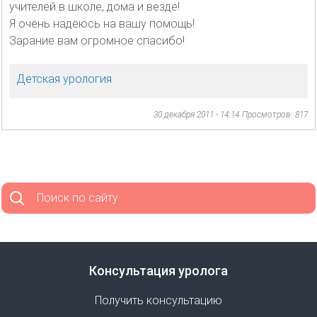
учителей в школе, дома и везде!
Я очень надеюсь на вашу помощь!
Зарание вам огромное спасибо!
Детская урология
30 декабря 2011 - 14:14
Просмотров: 817
Поиск по сайту
Консультация уролога
Получить консультацию