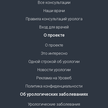
Все консультации
Наши врачи
Правила консультаций уролога
Вход для врачей
О проекте
О проекте
Это интересно
Одной строкой об урологии
Новости урологии
Реклама на Уровеб
Политика конфиденциальности
Об урологических заболеваниях
Урологические заболевания