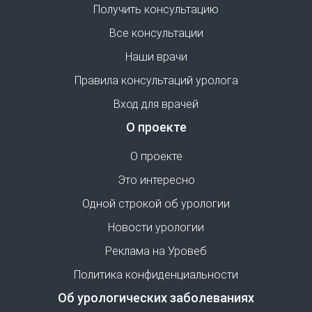
Получить консультацию
Все консультации
Наши врачи
Правила консультаций уролога
Вход для врачей
О проекте
О проекте
Это интересно
Одной строкой об урологии
Новости урологии
Реклама на Уровеб
Политика конфиденциальности
Об урологических заболеваниях