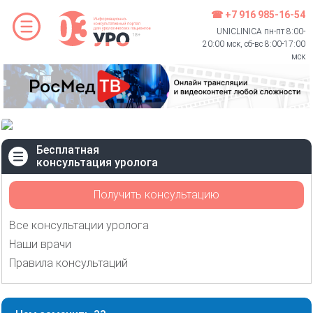
☎ +7 916 985-16-54
UNICLINICA пн-пт 8:00-
20:00 мск, сб-вс 8:00-17:00
мск
Бесплатная
консультация уролога
Получить консультацию
Все консультации уролога
Наши врачи
Правила консультаций