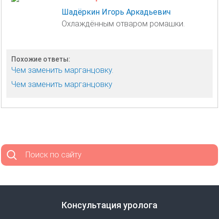
Шадёркин Игорь Аркадьевич
Охлаждённым отваром ромашки.
Похожие ответы:
Чем заменить марганцовку.
Чем заменить марганцовку
Поиск по сайту
Консультация уролога