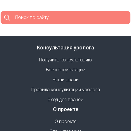
Поиск по сайту
Консультация уролога
Получить консультацию
Все консультации
Наши врачи
Правила консультаций уролога
Вход для врачей
О проекте
О проекте