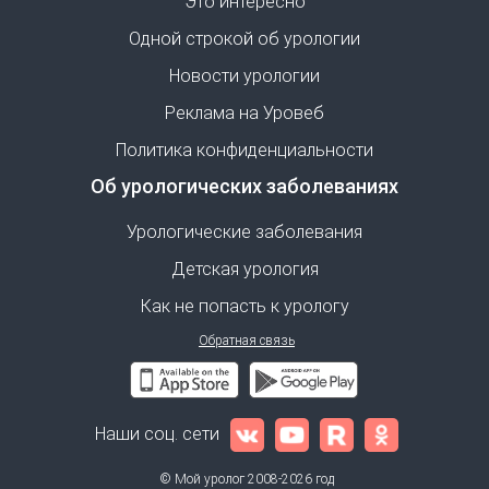
Это интересно
Одной строкой об урологии
Новости урологии
Реклама на Уровеб
Политика конфиденциальности
Об урологических заболеваниях
Урологические заболевания
Детская урология
Как не попасть к урологу
Обратная связь
Наши соц. сети
© Мой уролог 2008-2026 год