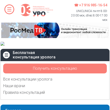
☎ +7 916 985-16-54
UNICLINICA пн-пт 8:00-
20:00 мск, сб-вс 8:00-17:00
мск
Бесплатная
консультация уролога
Получить консультацию
Все консультации уролога
Наши врачи
Правила консультаций