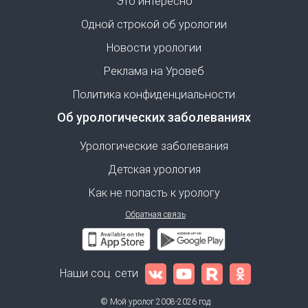
Это интересно
Одной строкой об урологии
Новости урологии
Реклама на Уровеб
Политика конфиденциальности
Об урологических заболеваниях
Урологические заболевания
Детская урология
Как не попасть к урологу
Обратная связь
Наши соц. сети
© Мой уролог 2008-2026 год