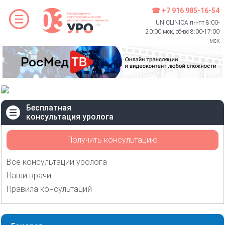
☎ +7 916 985-16-54
UNICLINICA пн-пт 8:00-
20:00 мск, сб-вс 8:00-17:00
мск
Бесплатная
консультация уролога
Получить консультацию
Все консультации уролога
Наши врачи
Правила консультаций