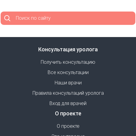
Поиск по сайту
Консультация уролога
Получить консультацию
Все консультации
Наши врачи
Правила консультаций уролога
Вход для врачей
О проекте
О проекте