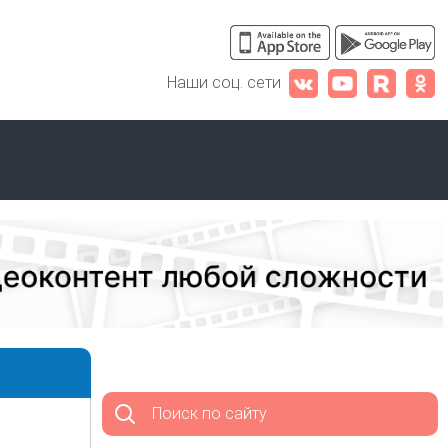
Наши соц. сети
Поиск по сайту