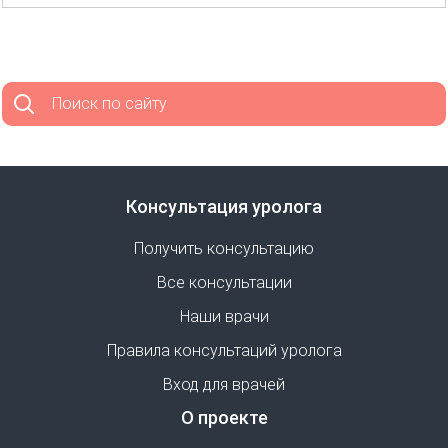
Поиск по сайту
Консультация уролога
Получить консультацию
Все консультации
Наши врачи
Правила консультаций уролога
Вход для врачей
О проекте