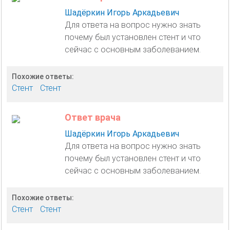
Шадёркин Игорь Аркадьевич
Для ответа на вопрос нужно знать
почему был установлен стент и что
сейчас с основным заболеванием.
Похожие ответы:
Стент
Стент
Ответ врача
Шадёркин Игорь Аркадьевич
Для ответа на вопрос нужно знать
почему был установлен стент и что
сейчас с основным заболеванием.
Похожие ответы:
Стент
Стент