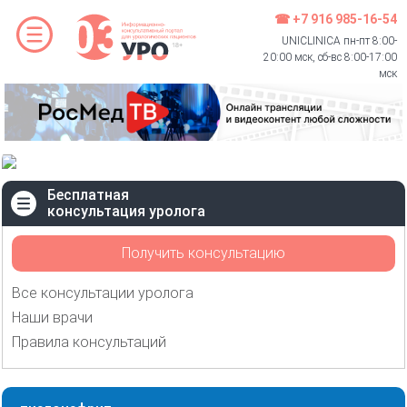
☎ +7 916 985-16-54
UNICLINICA пн-пт 8:00-
20:00 мск, сб-вс 8:00-17:00
мск
Бесплатная
консультация уролога
Получить консультацию
Все консультации уролога
Наши врачи
Правила консультаций