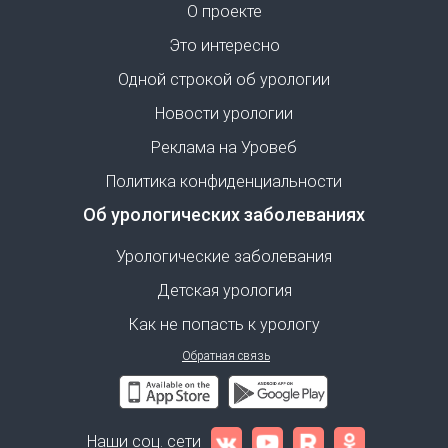
О проекте
Это интересно
Одной строкой об урологии
Новости урологии
Реклама на Уровеб
Политика конфиденциальности
Об урологических заболеваниях
Урологические заболевания
Детская урология
Как не попасть к урологу
Обратная связь
Наши соц. сети