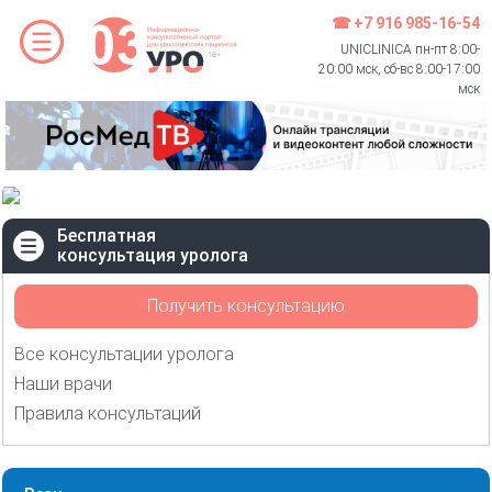
☎ +7 916 985-16-54
UNICLINICA пн-пт 8:00-
20:00 мск, сб-вс 8:00-17:00
мск
Бесплатная
консультация уролога
Получить консультацию
Все консультации уролога
Наши врачи
Правила консультаций