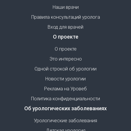
Наши врачи
Правила консультаций уролога
Вход для врачей
О проекте
О проекте
Это интересно
Одной строкой об урологии
Новости урологии
Реклама на Уровеб
Политика конфиденциальности
Об урологических заболеваниях
Урологические заболевания
Детская урология