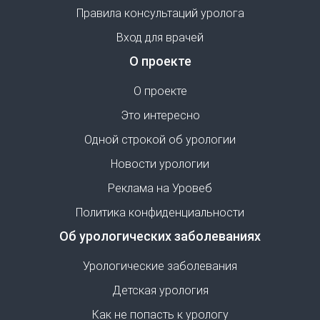
Правила консультаций уролога
Вход для врачей
О проекте
О проекте
Это интересно
Одной строкой об урологии
Новости урологии
Реклама на Уровеб
Политика конфиденциальности
Об урологических заболеваниях
Урологические заболевания
Детская урология
Как не попасть к урологу