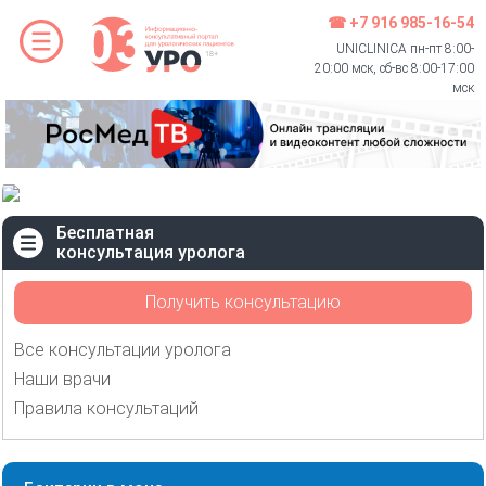
☎ +7 916 985-16-54
UNICLINICA пн-пт 8:00-
20:00 мск, сб-вс 8:00-17:00
мск
Бесплатная
консультация уролога
Получить консультацию
Все консультации уролога
Наши врачи
Правила консультаций