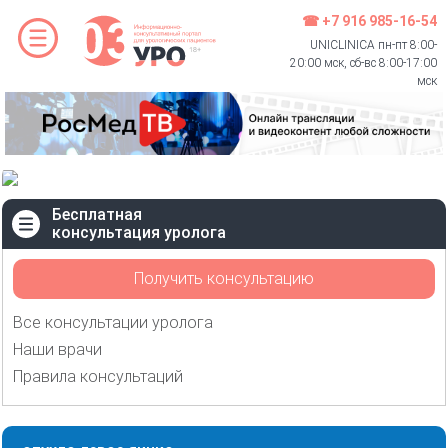
☎ +7 916 985-16-54
UNICLINICA пн-пт 8:00-
20:00 мск, сб-вс 8:00-17:00
мск
Бесплатная
консультация уролога
Получить консультацию
Все консультации уролога
Наши врачи
Правила консультаций