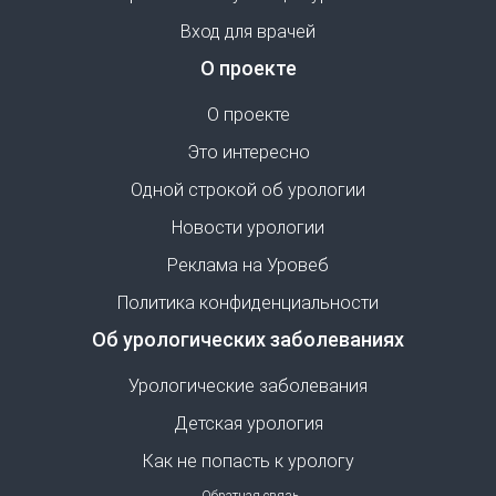
Вход для врачей
О проекте
О проекте
Это интересно
Одной строкой об урологии
Новости урологии
Реклама на Уровеб
Политика конфиденциальности
Об урологических заболеваниях
Урологические заболевания
Детская урология
Как не попасть к урологу
Обратная связь