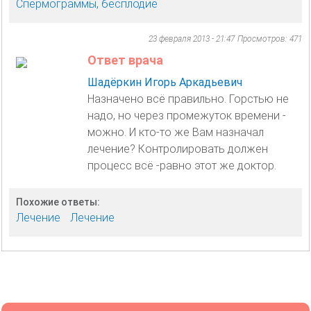
Спермограммы, бесплодие
23 февраля 2013 - 21:47
Просмотров: 471
Ответ врача
Шадёркин Игорь Аркадьевич
Назначено всё правильно. Горстью не
надо, но через промежуток времени -
можно. И кто-то же Вам назначал
лечение? Контролировать должен
процесс всё -равно этот же доктор.
Похожие ответы:
Лечение
Лечение