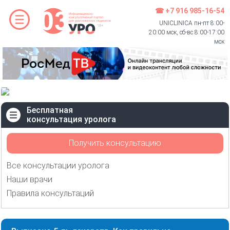
☎ +7 916 985-16-54
UNICLINICA пн-пт 8:00-
20:00 мск, сб-вс 8:00-17:00
мск
Бесплатная
консультация уролога
Получить консультацию
Все консультации уролога
Наши врачи
Правила консультаций