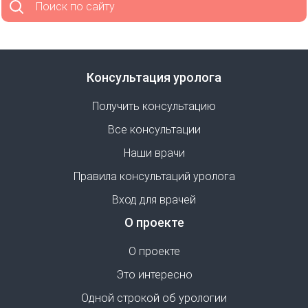
Поиск по сайту
Консультация уролога
Получить консультацию
Все консультации
Наши врачи
Правила консультаций уролога
Вход для врачей
О проекте
О проекте
Это интересно
Одной строкой об урологии