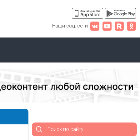
Наши соц. сети
Поиск по сайту