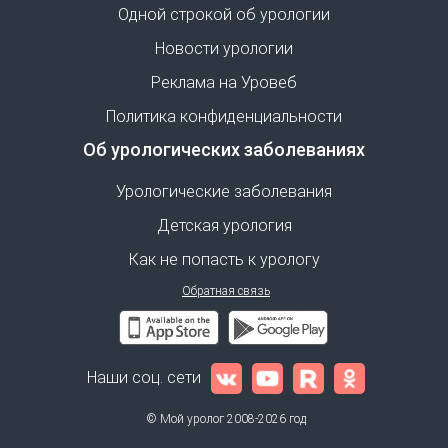
Одной строкой об урологии
Новости урологии
Реклама на Уровеб
Политика конфиденциальности
Об урологических заболеваниях
Урологические заболевания
Детская урология
Как не попасть к урологу
Обратная связь
Наши соц. сети
© Мой уролог 2008-2026 год