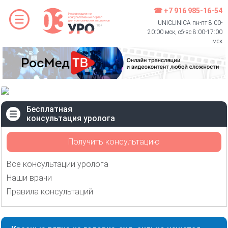
☎ +7 916 985-16-54
UNICLINICA пн-пт 8:00-
20:00 мск, сб-вс 8:00-17:00
мск
Бесплатная
консультация уролога
Получить консультацию
Все консультации уролога
Наши врачи
Правила консультаций