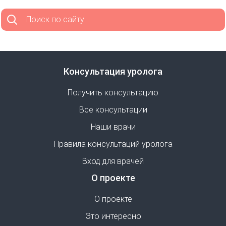
Поиск по сайту
Консультация уролога
Получить консультацию
Все консультации
Наши врачи
Правила консультаций уролога
Вход для врачей
О проекте
О проекте
Это интересно