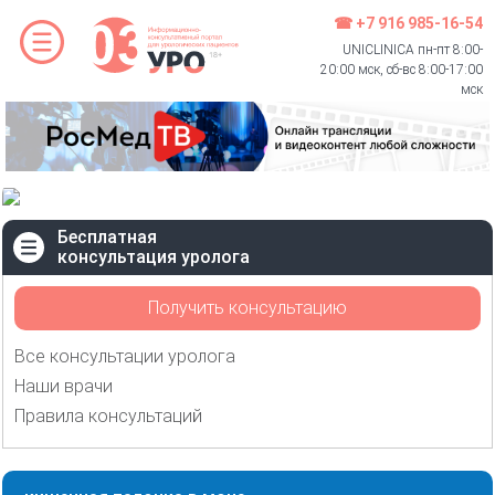
☎ +7 916 985-16-54
UNICLINICA пн-пт 8:00-
20:00 мск, сб-вс 8:00-17:00
мск
Бесплатная
консультация уролога
Получить консультацию
Все консультации уролога
Наши врачи
Правила консультаций