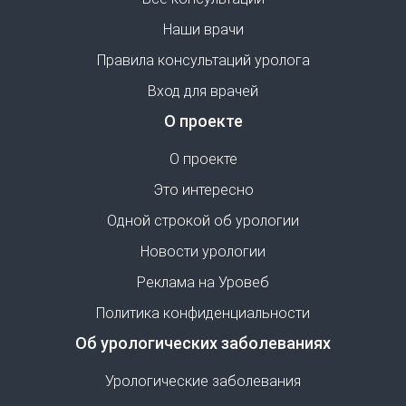
Наши врачи
Правила консультаций уролога
Вход для врачей
О проекте
О проекте
Это интересно
Одной строкой об урологии
Новости урологии
Реклама на Уровеб
Политика конфиденциальности
Об урологических заболеваниях
Урологические заболевания