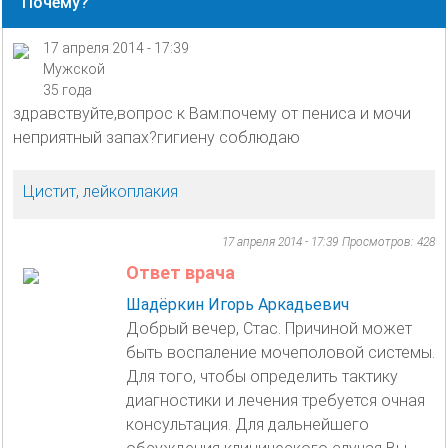
Почему?
17 апреля 2014 - 17:39
Мужской
35 года
здравствуйте,вопрос к Вам:почему от пениса и мочи
неприятный запах?гигиену соблюдаю
Цистит, лейкоплакия
17 апреля 2014 - 17:39
Просмотров: 428
Ответ врача
Шадёркин Игорь Аркадьевич
Добрый вечер, Стас. Причиной может
быть воспаление мочеполовой системы.
Для того, чтобы определить тактику
диагностики и лечения требуется очная
консультация. Для дальнейшего