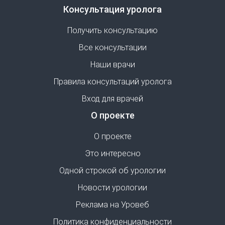
Консультация уролога
Получить консультацию
Все консультации
Наши врачи
Правила консультаций уролога
Вход для врачей
О проекте
О проекте
Это интересно
Одной строкой об урологии
Новости урологии
Реклама на Уровеб
Политика конфиденциальности