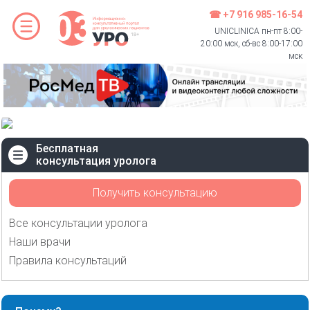
☎ +7 916 985-16-54
UNICLINICA пн-пт 8:00-
20:00 мск, сб-вс 8:00-17:00
мск
Бесплатная
консультация уролога
Получить консультацию
Все консультации уролога
Наши врачи
Правила консультаций