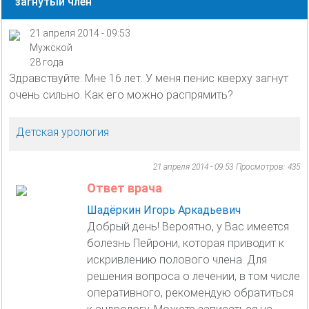
загнутый член
21 апреля 2014 - 09:53
Мужской
28 года
Здравствуйте. Мне 16 лет. У меня пенис кверху загнут
очень сильно. Как его можно распрямить?
Детская урология
21 апреля 2014 - 09:53
Просмотров: 435
Ответ врача
Шадёркин Игорь Аркадьевич
Добрый день! Вероятно, у Вас имеется
болезнь Пейрони, которая приводит к
искривлению полового члена. Для
решения вопроса о лечении, в том числе
оперативного, рекомендую обратиться