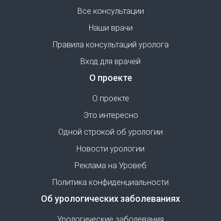
Все консультации
Наши врачи
Правила консультаций уролога
Вход для врачей
О проекте
О проекте
Это интересно
Одной строкой об урологии
Новости урологии
Реклама на Уровеб
Политика конфиденциальности
Об урологических заболеваниях
Урологические заболевания