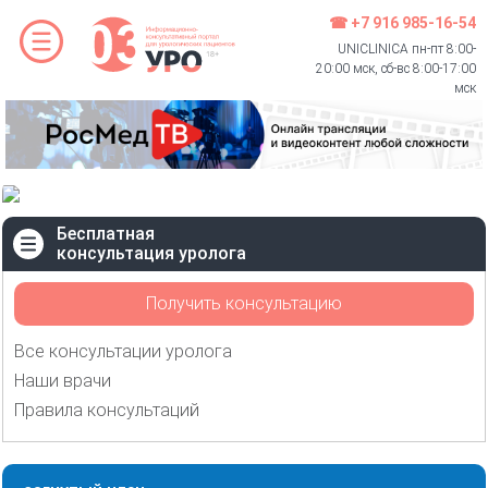
☎ +7 916 985-16-54
UNICLINICA пн-пт 8:00-
20:00 мск, сб-вс 8:00-17:00
мск
Бесплатная
консультация уролога
Получить консультацию
Все консультации уролога
Наши врачи
Правила консультаций