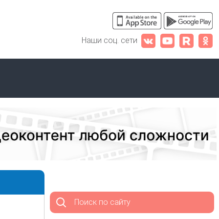
Наши соц. сети
Поиск по сайту