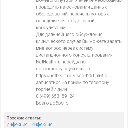
мочевого пузыря. Лечение необходимо
проводить на основании данных
обследований, перечень которых
определяется в ходе очной
консультации.
Для дальнейшего обсуждения
клинического случая Вы можете задать
мне вопрос через систему
дистанционного консультирования
NetHealth.ru перейдя по
соответствующей ссылке
https://nethealth.ru/user/4261, либо
записаться на прием по телефону
горячей линии
8 (499) 653 -89 -24
Всего доброго.
Похожие ответы:
Инфекция
Инфекция