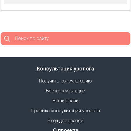
Поиск по сайту
Консультация уролога
Получить консультацию
Все консультации
Наши врачи
Правила консультаций уролога
Вход для врачей
О проекте