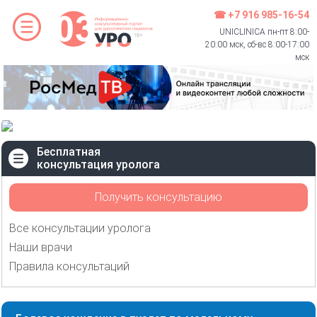
☎ +7 916 985-16-54
UNICLINICA пн-пт 8:00-
20:00 мск, сб-вс 8:00-17:00
мск
Бесплатная
консультация уролога
Получить консультацию
Все консультации уролога
Наши врачи
Правила консультаций