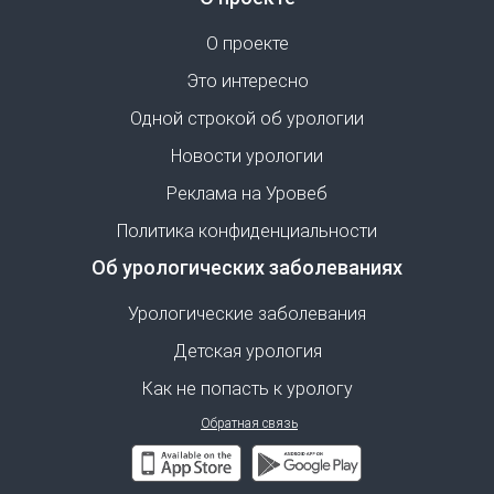
О проекте
Это интересно
Одной строкой об урологии
Новости урологии
Реклама на Уровеб
Политика конфиденциальности
Об урологических заболеваниях
Урологические заболевания
Детская урология
Как не попасть к урологу
Обратная связь