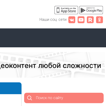
Наши соц. сети
Поиск по сайту