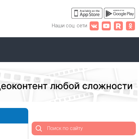
Наши соц. сети
Поиск по сайту