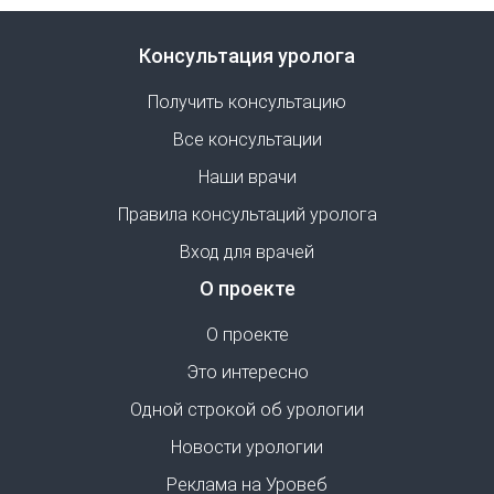
Консультация уролога
Получить консультацию
Все консультации
Наши врачи
Правила консультаций уролога
Вход для врачей
О проекте
О проекте
Это интересно
Одной строкой об урологии
Новости урологии
Реклама на Уровеб