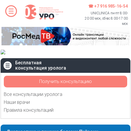
☎ +7 916 985-16-54
UNICLINICA пн-пт 8:00-
20:00 мск, сб-вс 8:00-17:00
мск
Бесплатная
консультация уролога
Получить консультацию
Все консультации уролога
Наши врачи
Правила консультаций