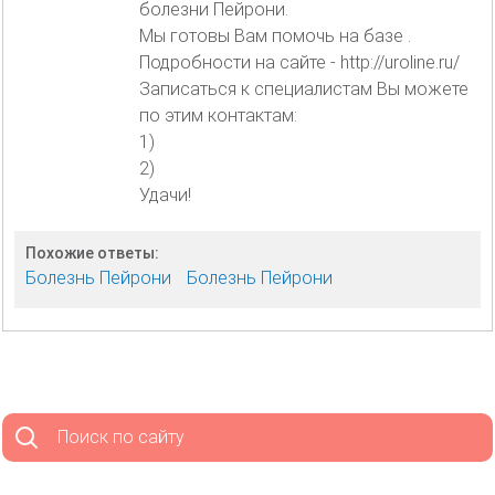
болезни Пейрони.
Мы готовы Вам помочь на базе .
Подробности на сайте - http://uroline.ru/
Записаться к специалистам Вы можете
по этим контактам:
1)
2)
Удачи!
Похожие ответы:
Болезнь Пейрони
Болезнь Пейрони
Поиск по сайту