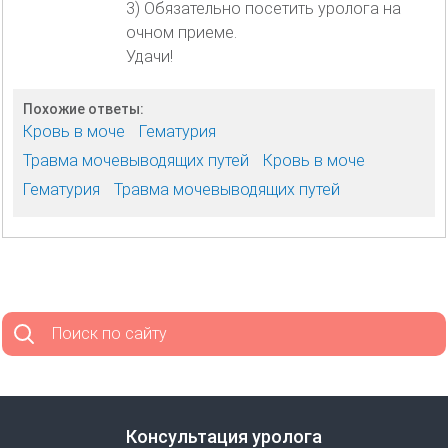
3) Обязательно посетить уролога на
очном приеме.
Удачи!
Похожие ответы:
Кровь в моче
Гематурия
Травма мочевыводящих путей
Кровь в моче
Гематурия
Травма мочевыводящих путей
Поиск по сайту
Консультация уролога