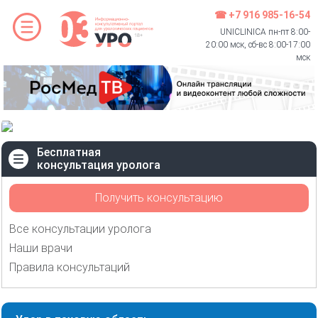
☎ +7 916 985-16-54
UNICLINICA пн-пт 8:00-
20:00 мск, сб-вс 8:00-17:00
мск
Бесплатная
консультация уролога
Получить консультацию
Все консультации уролога
Наши врачи
Правила консультаций