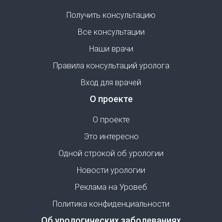
Получить консультацию
Все консультации
Наши врачи
Правила консультаций уролога
Вход для врачей
О проекте
О проекте
Это интересно
Одной строкой об урологии
Новости урологии
Реклама на Уровеб
Политика конфиденциальности
Об урологических заболеваниях