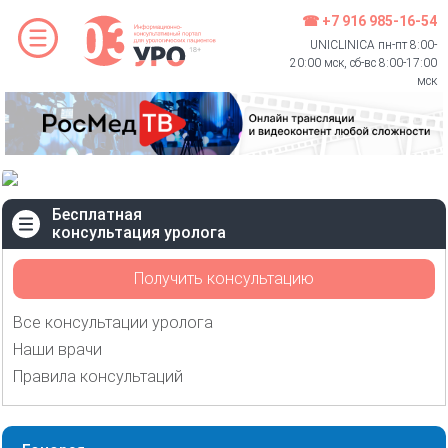
☎ +7 916 985-16-54
UNICLINICA пн-пт 8:00-
20:00 мск, сб-вс 8:00-17:00
мск
Бесплатная
консультация уролога
Получить консультацию
Все консультации уролога
Наши врачи
Правила консультаций