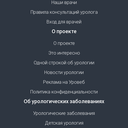
Наши врачи
Правила консультаций уролога
Вход для врачей
О проекте
О проекте
Это интересно
Одной строкой об урологии
Новости урологии
Реклама на Уровеб
Политика конфиденциальности
Об урологических заболеваниях
Урологические заболевания
Детская урология