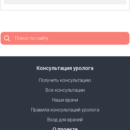
Поиск по сайту
Консультация уролога
Получить консультацию
Все консультации
Наши врачи
Правила консультаций уролога
Вход для врачей
О проекте