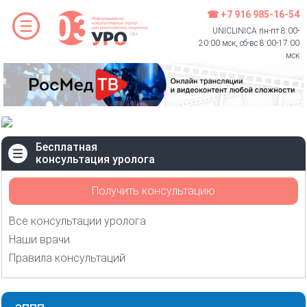
☎ +7 916 985-16-54
UNICLINICA пн-пт 8:00-
20:00 мск, сб-вс 8:00-17:00
мск
Бесплатная
консультация уролога
Получить консультацию
Все консультации уролога
Наши врачи
Правила консультаций