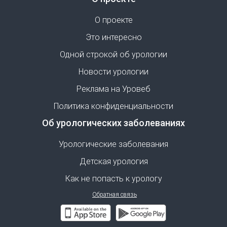
О проекте
Это интересно
Одной строкой об урологии
Новости урологии
Реклама на Уровеб
Политика конфиденциальности
Об урологических заболеваниях
Урологические заболевания
Детская урология
Как не попасть к урологу
Обратная связь