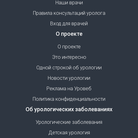
Наши врачи
Правила консультаций уролога
Вход для врачей
О проекте
О проекте
Это интересно
Одной строкой об урологии
Новости урологии
Реклама на Уровеб
Политика конфиденциальности
Об урологических заболеваниях
Урологические заболевания
Детская урология