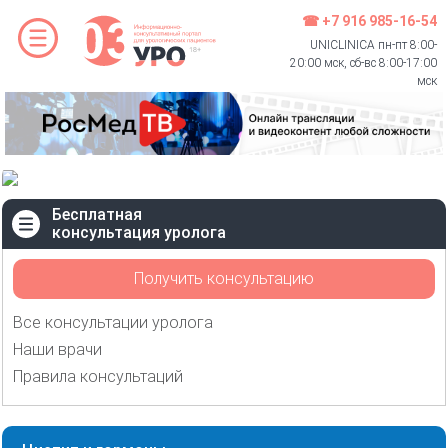
☎ +7 916 985-16-54
UNICLINICA пн-пт 8:00-
20:00 мск, сб-вс 8:00-17:00
мск
Бесплатная
консультация уролога
Получить консультацию
Все консультации уролога
Наши врачи
Правила консультаций