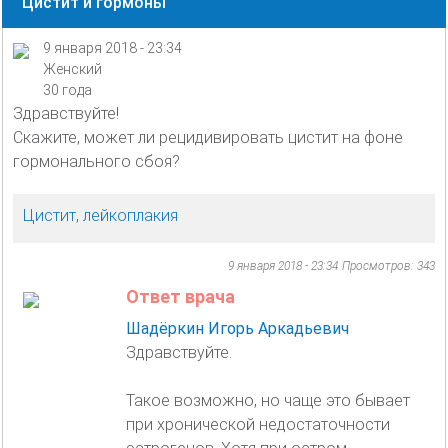
Цистит и гормоны
9 января 2018 - 23:34
Женский
30 года
Здравствуйте!
Скажите, может ли рецидивировать цистит на фоне
гормонального сбоя?
Цистит, лейкоплакия
9 января 2018 - 23:34
Просмотров: 343
Ответ врача
Шадёркин Игорь Аркадьевич
Здравствуйте.
Такое возможно, но чаще это бывает
при хронической недостаточности