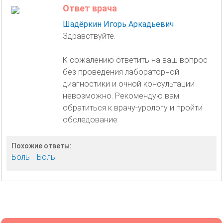
Ответ врача
Шадёркин Игорь Аркадьевич
Здравствуйте.
К сожалению ответить на ваш вопрос
без проведения лабораторной
диагностики и очной консультации
невозможно. Рекомендую вам
обратиться к врачу-урологу и пройти
обследование
Похожие ответы:
Боль
Боль