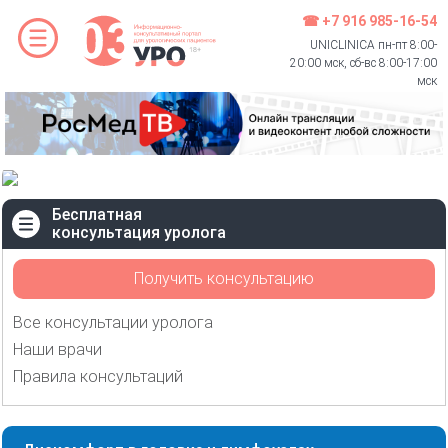
☎ +7 916 985-16-54
UNICLINICA пн-пт 8:00-
20:00 мск, сб-вс 8:00-17:00
мск
Бесплатная
консультация уролога
Получить консультацию
Все консультации уролога
Наши врачи
Правила консультаций