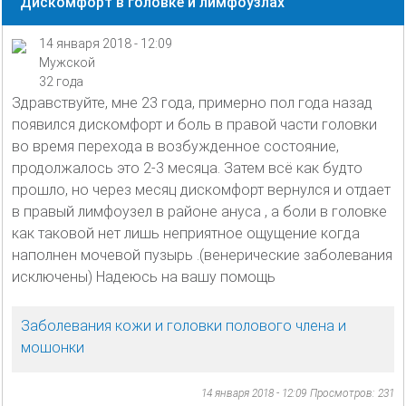
Дискомфорт в головке и лимфоузлах
14 января 2018 - 12:09
Мужской
32 года
Здравствуйте, мне 23 года, примерно пол года назад
появился дискомфорт и боль в правой части головки
во время перехода в возбужденное состояние,
продолжалось это 2-3 месяца. Затем всё как будто
прошло, но через месяц дискомфорт вернулся и отдает
в правый лимфоузел в районе ануса , а боли в головке
как таковой нет лишь неприятное ощущение когда
наполнен мочевой пузырь .(венерические заболевания
исключены) Надеюсь на вашу помощь
Заболевания кожи и головки полового члена и
мошонки
14 января 2018 - 12:09
Просмотров: 231