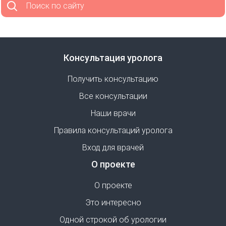
Поиск по сайту
Консультация уролога
Получить консультацию
Все консультации
Наши врачи
Правила консультаций уролога
Вход для врачей
О проекте
О проекте
Это интересно
Одной строкой об урологии