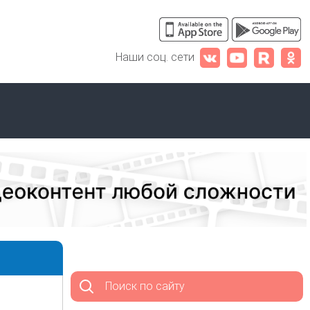
Наши соц. сети
Поиск по сайту