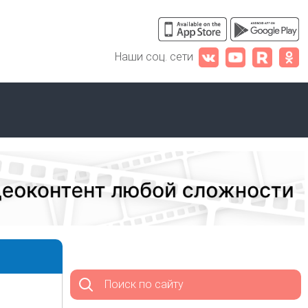
Наши соц. сети
Поиск по сайту